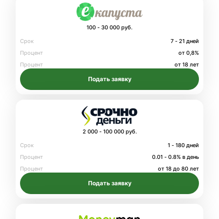
100 - 30 000 руб.
Срок
7 - 21 дней
Процент
от 0,8%
Процент
от 18 лет
Подать заявку
2 000 - 100 000 руб.
Срок
1 - 180 дней
Процент
0.01 - 0.8% в день
Процент
от 18 до 80 лет
Подать заявку