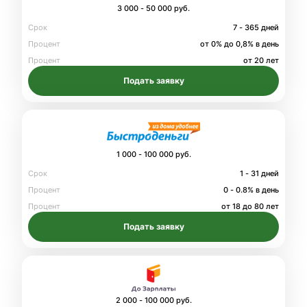
3 000 - 50 000 руб.
Срок
7 - 365 дней
Процент
от 0% до 0,8% в день
Процент
от 20 лет
Подать заявку
1 000 - 100 000 руб.
Срок
1 - 31 дней
Процент
0 - 0.8% в день
Процент
от 18 до 80 лет
Подать заявку
2 000 - 100 000 руб.