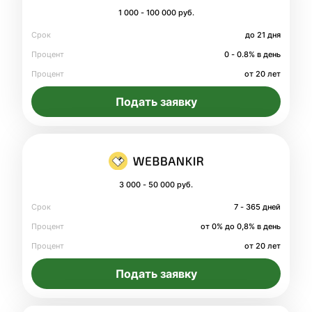
1 000 - 100 000 руб.
Срок
до 21 дня
Процент
0 - 0.8% в день
Процент
от 20 лет
Подать заявку
3 000 - 50 000 руб.
Срок
7 - 365 дней
Процент
от 0% до 0,8% в день
Процент
от 20 лет
Подать заявку