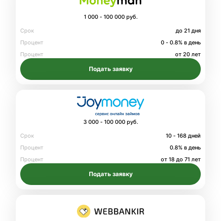
1 000 - 100 000 руб.
Срок
до 21 дня
Процент
0 - 0.8% в день
Процент
от 20 лет
Подать заявку
3 000 - 100 000 руб.
Срок
10 - 168 дней
Процент
0.8% в день
Процент
от 18 до 71 лет
Подать заявку