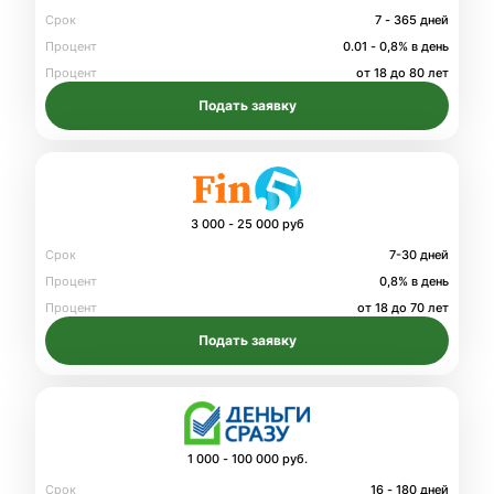
Срок
7 - 365 дней
Процент
0.01 - 0,8% в день
Процент
от 18 до 80 лет
Подать заявку
3 000 - 25 000 руб
Срок
7-30 дней
Процент
0,8% в день
Процент
от 18 до 70 лет
Подать заявку
1 000 - 100 000 руб.
Срок
16 - 180 дней