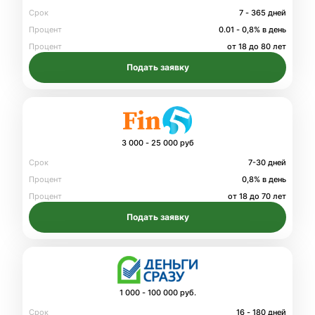
Срок
7 - 365 дней
Процент
0.01 - 0,8% в день
Процент
от 18 до 80 лет
Подать заявку
3 000 - 25 000 руб
Срок
7-30 дней
Процент
0,8% в день
Процент
от 18 до 70 лет
Подать заявку
1 000 - 100 000 руб.
Срок
16 - 180 дней