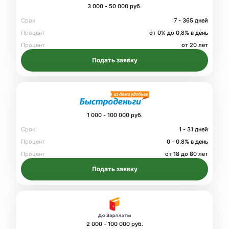
3 000 - 50 000 руб.
Срок
7 - 365 дней
Процент
от 0% до 0,8% в день
Процент
от 20 лет
Подать заявку
1 000 - 100 000 руб.
Срок
1 - 31 дней
Процент
0 - 0.8% в день
Процент
от 18 до 80 лет
Подать заявку
2 000 - 100 000 руб.