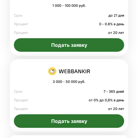
1 000 - 100 000 руб.
Срок
до 21 дня
Процент
0 - 0.8% в день
Процент
от 20 лет
Подать заявку
3 000 - 50 000 руб.
Срок
7 - 365 дней
Процент
от 0% до 0,8% в день
Процент
от 20 лет
Подать заявку