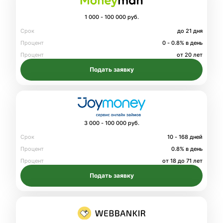
1 000 - 100 000 руб.
Срок
до 21 дня
Процент
0 - 0.8% в день
Процент
от 20 лет
Подать заявку
3 000 - 100 000 руб.
Срок
10 - 168 дней
Процент
0.8% в день
Процент
от 18 до 71 лет
Подать заявку