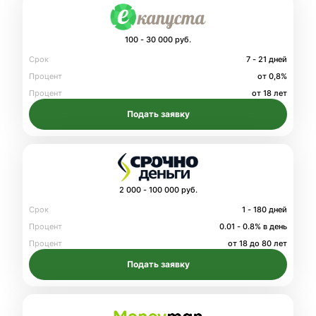
100 - 30 000 руб.
Срок
7 - 21 дней
Процент
от 0,8%
Процент
от 18 лет
Подать заявку
2 000 - 100 000 руб.
Срок
1 - 180 дней
Процент
0.01 - 0.8% в день
Процент
от 18 до 80 лет
Подать заявку