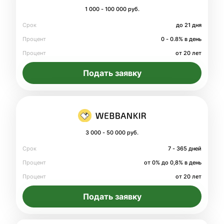
1 000 - 100 000 руб.
Срок
до 21 дня
Процент
0 - 0.8% в день
Процент
от 20 лет
Подать заявку
3 000 - 50 000 руб.
Срок
7 - 365 дней
Процент
от 0% до 0,8% в день
Процент
от 20 лет
Подать заявку