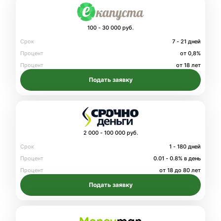
100 - 30 000 руб.
Срок
7 - 21 дней
Процент
от 0,8%
Процент
от 18 лет
Подать заявку
2 000 - 100 000 руб.
Срок
1 - 180 дней
Процент
0.01 - 0.8% в день
Процент
от 18 до 80 лет
Подать заявку