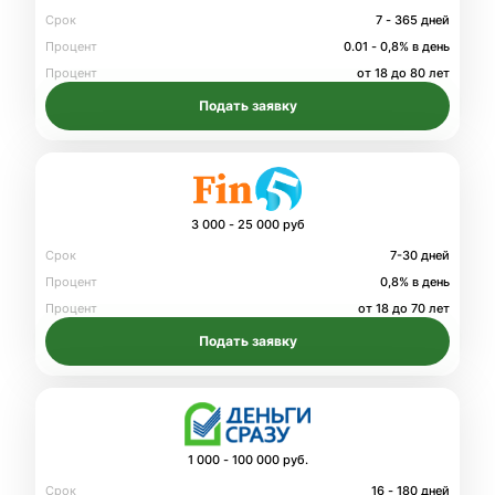
Срок
7 - 365 дней
Процент
0.01 - 0,8% в день
Процент
от 18 до 80 лет
Подать заявку
3 000 - 25 000 руб
Срок
7-30 дней
Процент
0,8% в день
Процент
от 18 до 70 лет
Подать заявку
1 000 - 100 000 руб.
Срок
16 - 180 дней