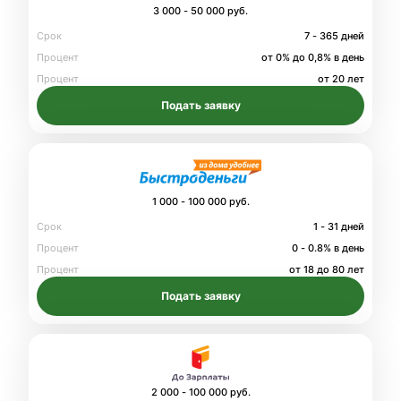
3 000 - 50 000 руб.
Срок
7 - 365 дней
Процент
от 0% до 0,8% в день
Процент
от 20 лет
Подать заявку
1 000 - 100 000 руб.
Срок
1 - 31 дней
Процент
0 - 0.8% в день
Процент
от 18 до 80 лет
Подать заявку
2 000 - 100 000 руб.