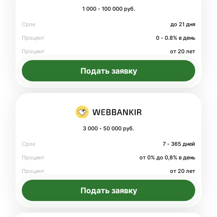
1 000 - 100 000 руб.
Срок
до 21 дня
Процент
0 - 0.8% в день
Процент
от 20 лет
Подать заявку
3 000 - 50 000 руб.
Срок
7 - 365 дней
Процент
от 0% до 0,8% в день
Процент
от 20 лет
Подать заявку