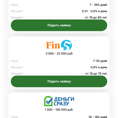
Срок
7 - 365 дней
Процент
0.01 - 0,8% в день
Процент
от 18 до 80 лет
Подать заявку
3 000 - 25 000 руб
Срок
7-30 дней
Процент
0,8% в день
Процент
от 18 до 70 лет
Подать заявку
1 000 - 100 000 руб.
Срок
16 - 180 дней