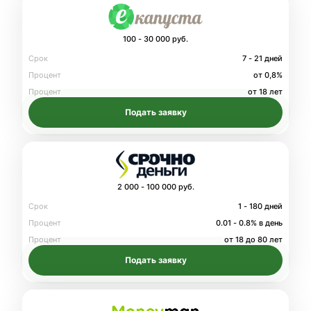
100 - 30 000 руб.
Срок
7 - 21 дней
Процент
от 0,8%
Процент
от 18 лет
Подать заявку
2 000 - 100 000 руб.
Срок
1 - 180 дней
Процент
0.01 - 0.8% в день
Процент
от 18 до 80 лет
Подать заявку