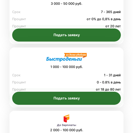
3 000 - 50 000 руб.
Срок
7 - 365 дней
Процент
от 0% до 0,8% в день
Процент
от 20 лет
Подать заявку
1 000 - 100 000 руб.
Срок
1 - 31 дней
Процент
0 - 0.8% в день
Процент
от 18 до 80 лет
Подать заявку
2 000 - 100 000 руб.