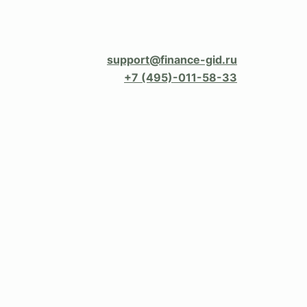
support@finance-gid.ru
+7 (495)-011-58-33