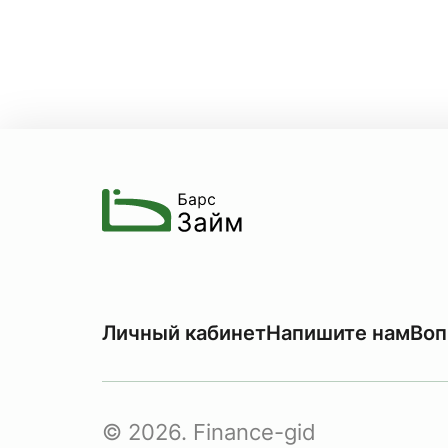
Личный кабинет
Напишите нам
Воп
© 2026. Finance-gid