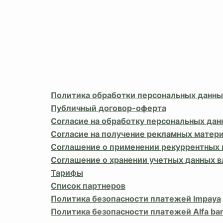
Политика обработки персональных данны
Публичный договор-оферта
Согласие на обработку персональных дан
Согласие на получение рекламных матер
Соглашение о применении рекуррентных
Соглашение о хранении учетных данных 
Тарифы
Список партнеров
Политика безопасности платежей Impaya
Политика безопасности платежей Alfa ba