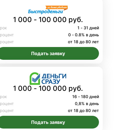
1 000 - 100 000 руб.
рок
1 - 31 дней
роцент
0 - 0.8% в день
роцент
от 18 до 80 лет
Подать заявку
1 000 - 100 000 руб.
рок
16 - 180 дней
роцент
0,8% в день
роцент
от 18 до 80 лет
Подать заявку