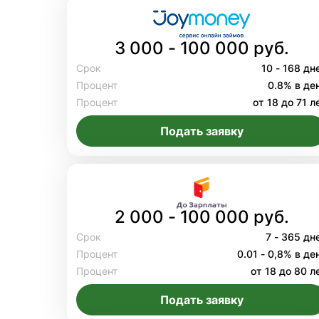
3 000 - 100 000 руб.
Срок
10 - 168 дн
Процент
0.8% в де
Процент
от 18 до 71 л
Подать заявку
2 000 - 100 000 руб.
Срок
7 - 365 дн
Процент
0.01 - 0,8% в де
Процент
от 18 до 80 л
Подать заявку