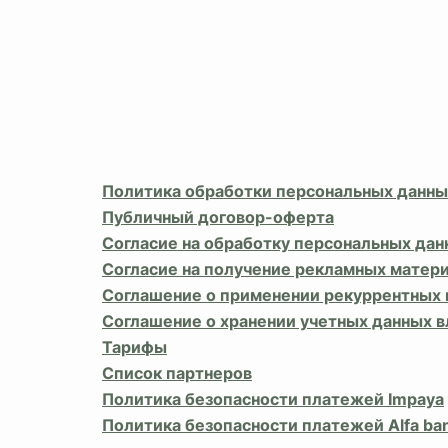
Политика обработки персональных данны
Публичный договор-оферта
Согласие на обработку персональных дан
Согласие на получение рекламных матер
Соглашение о применении рекуррентных
Соглашение о хранении учетных данных 
Тарифы
Список партнеров
Политика безопасности платежей Impaya
Политика безопасности платежей Alfa ba