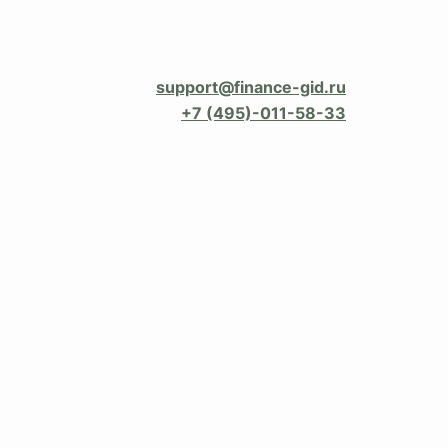
support@finance-gid.ru
+7 (495)-011-58-33