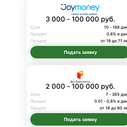
3 000 - 100 000 руб.
Срок
10 - 168 дн
Процент
0.8% в де
Процент
от 18 до 71 л
Подать заявку
2 000 - 100 000 руб.
Срок
7 - 365 дн
Процент
0.01 - 0,8% в де
Процент
от 18 до 80 л
Подать заявку