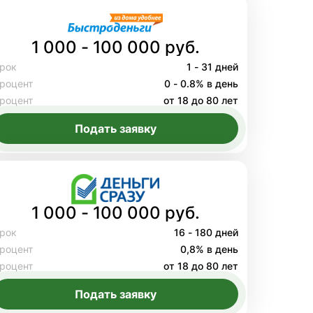
1 000 - 100 000 руб.
рок
1 - 31 дней
роцент
0 - 0.8% в день
роцент
от 18 до 80 лет
Подать заявку
1 000 - 100 000 руб.
рок
16 - 180 дней
роцент
0,8% в день
роцент
от 18 до 80 лет
Подать заявку