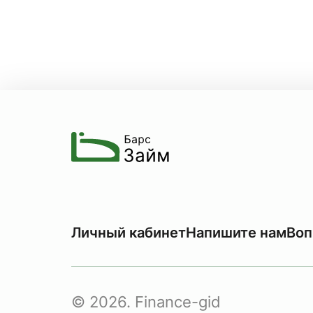
Личный кабинет
Напишите нам
Воп
© 2026. Finance-gid