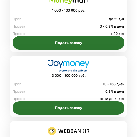
1 000 - 100 000 руб.
Срок
до 21 дня
Процент
0 - 0.8% в день
Процент
от 20 лет
Подать заявку
3 000 - 100 000 руб.
Срок
10 - 168 дней
Процент
0.8% в день
Процент
от 18 до 71 лет
Подать заявку