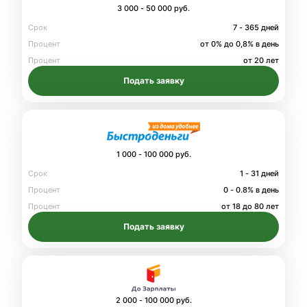
3 000 - 50 000 руб.
Срок
7 - 365 дней
Процент
от 0% до 0,8% в день
Процент
от 20 лет
Подать заявку
1 000 - 100 000 руб.
Срок
1 - 31 дней
Процент
0 - 0.8% в день
Процент
от 18 до 80 лет
Подать заявку
2 000 - 100 000 руб.