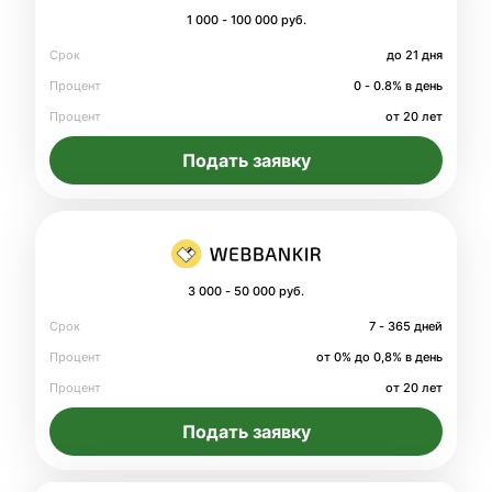
1 000 - 100 000 руб.
Срок
до 21 дня
Процент
0 - 0.8% в день
Процент
от 20 лет
Подать заявку
3 000 - 50 000 руб.
Срок
7 - 365 дней
Процент
от 0% до 0,8% в день
Процент
от 20 лет
Подать заявку