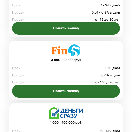
Срок
7 - 365 дней
Процент
0.01 - 0,8% в день
Процент
от 18 до 80 лет
Подать заявку
3 000 - 25 000 руб
Срок
7-30 дней
Процент
0,8% в день
Процент
от 18 до 70 лет
Подать заявку
1 000 - 100 000 руб.
Срок
16 - 180 дней