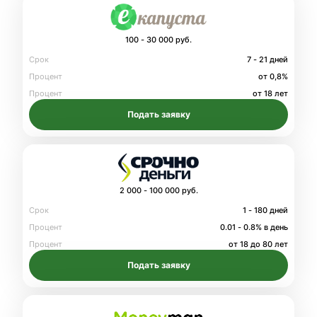
100 - 30 000 руб.
Срок
7 - 21 дней
Процент
от 0,8%
Процент
от 18 лет
Подать заявку
2 000 - 100 000 руб.
Срок
1 - 180 дней
Процент
0.01 - 0.8% в день
Процент
от 18 до 80 лет
Подать заявку