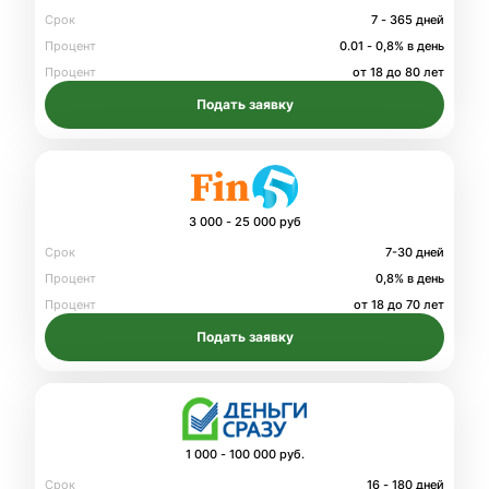
Срок
7 - 365 дней
Процент
0.01 - 0,8% в день
Процент
от 18 до 80 лет
Подать заявку
3 000 - 25 000 руб
Срок
7-30 дней
Процент
0,8% в день
Процент
от 18 до 70 лет
Подать заявку
1 000 - 100 000 руб.
Срок
16 - 180 дней