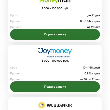
1 000 - 100 000 руб.
Срок
до 21 дня
Процент
0 - 0.8% в день
Процент
от 20 лет
Подать заявку
3 000 - 100 000 руб.
Срок
10 - 168 дней
Процент
0.8% в день
Процент
от 18 до 71 лет
Подать заявку