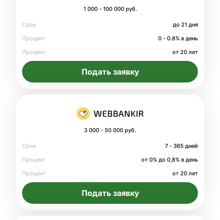
1 000 - 100 000 руб.
Срок
до 21 дня
Процент
0 - 0.8% в день
Процент
от 20 лет
Подать заявку
3 000 - 50 000 руб.
Срок
7 - 365 дней
Процент
от 0% до 0,8% в день
Процент
от 20 лет
Подать заявку