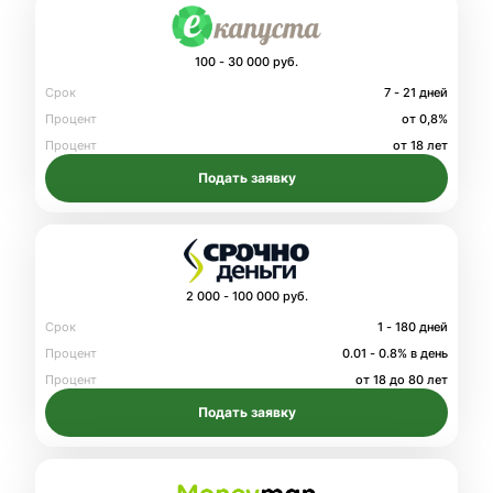
100 - 30 000 руб.
Срок
7 - 21 дней
Процент
от 0,8%
Процент
от 18 лет
Подать заявку
2 000 - 100 000 руб.
Срок
1 - 180 дней
Процент
0.01 - 0.8% в день
Процент
от 18 до 80 лет
Подать заявку