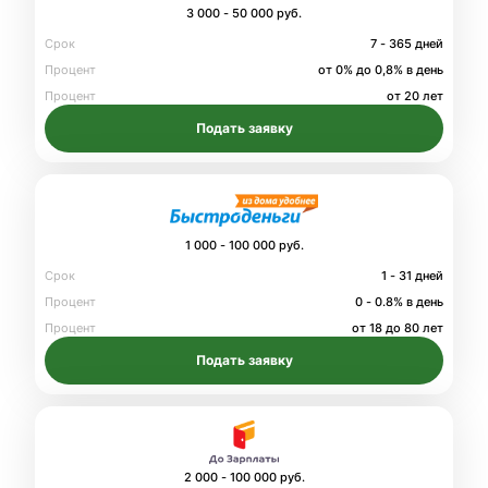
3 000 - 50 000 руб.
Срок
7 - 365 дней
Процент
от 0% до 0,8% в день
Процент
от 20 лет
Подать заявку
1 000 - 100 000 руб.
Срок
1 - 31 дней
Процент
0 - 0.8% в день
Процент
от 18 до 80 лет
Подать заявку
2 000 - 100 000 руб.