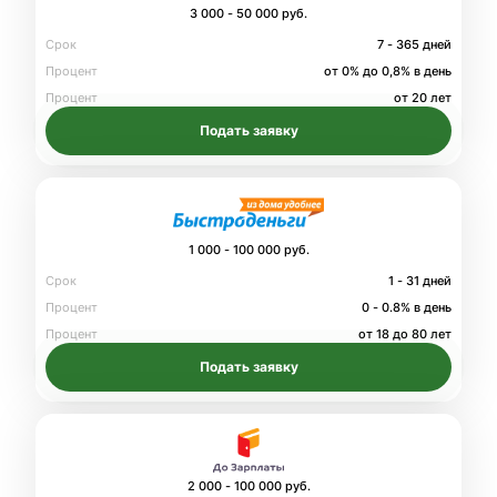
3 000 - 50 000 руб.
Срок
7 - 365 дней
Процент
от 0% до 0,8% в день
Процент
от 20 лет
Подать заявку
1 000 - 100 000 руб.
Срок
1 - 31 дней
Процент
0 - 0.8% в день
Процент
от 18 до 80 лет
Подать заявку
2 000 - 100 000 руб.