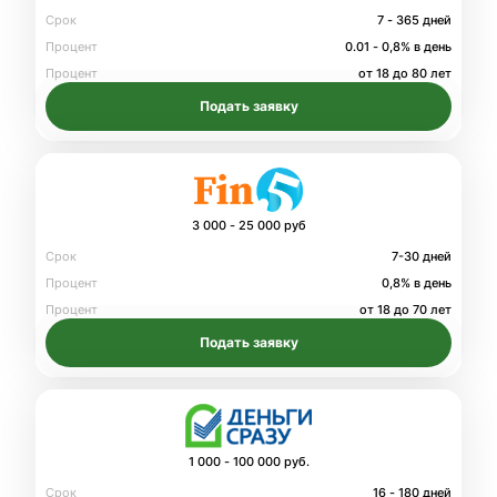
Срок
7 - 365 дней
Процент
0.01 - 0,8% в день
Процент
от 18 до 80 лет
Подать заявку
3 000 - 25 000 руб
Срок
7-30 дней
Процент
0,8% в день
Процент
от 18 до 70 лет
Подать заявку
1 000 - 100 000 руб.
Срок
16 - 180 дней