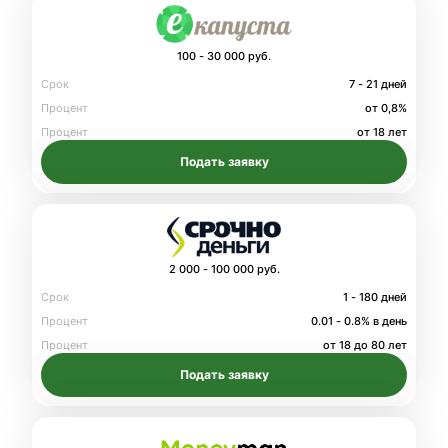
100 - 30 000 руб.
Срок
7 - 21 дней
Процент
от 0,8%
Процент
от 18 лет
Подать заявку
2 000 - 100 000 руб.
Срок
1 - 180 дней
Процент
0.01 - 0.8% в день
Процент
от 18 до 80 лет
Подать заявку