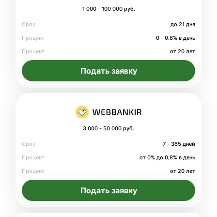
1 000 - 100 000 руб.
Срок
до 21 дня
Процент
0 - 0.8% в день
Процент
от 20 лет
Подать заявку
3 000 - 50 000 руб.
Срок
7 - 365 дней
Процент
от 0% до 0,8% в день
Процент
от 20 лет
Подать заявку