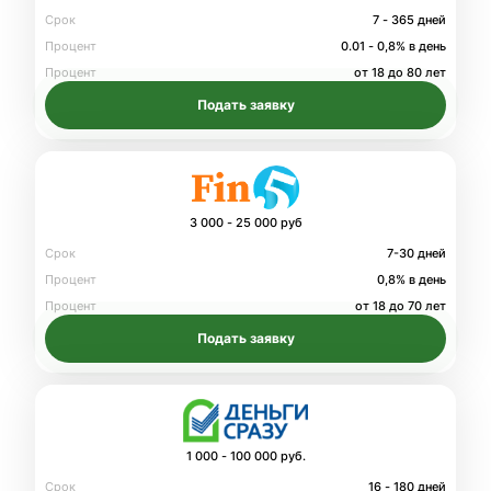
Срок
7 - 365 дней
Процент
0.01 - 0,8% в день
Процент
от 18 до 80 лет
Подать заявку
3 000 - 25 000 руб
Срок
7-30 дней
Процент
0,8% в день
Процент
от 18 до 70 лет
Подать заявку
1 000 - 100 000 руб.
Срок
16 - 180 дней