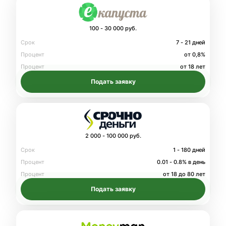
100 - 30 000 руб.
Срок
7 - 21 дней
Процент
от 0,8%
Процент
от 18 лет
Подать заявку
2 000 - 100 000 руб.
Срок
1 - 180 дней
Процент
0.01 - 0.8% в день
Процент
от 18 до 80 лет
Подать заявку