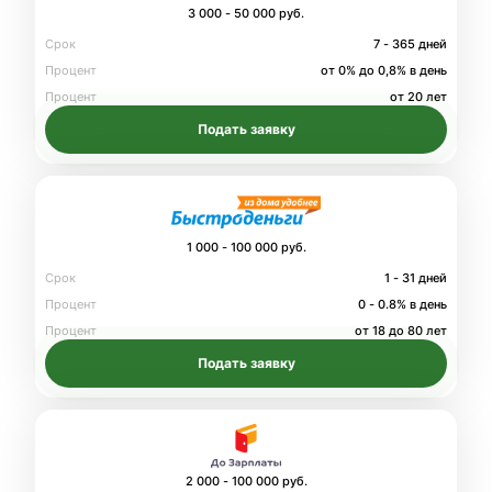
3 000 - 50 000 руб.
Срок
7 - 365 дней
Процент
от 0% до 0,8% в день
Процент
от 20 лет
Подать заявку
1 000 - 100 000 руб.
Срок
1 - 31 дней
Процент
0 - 0.8% в день
Процент
от 18 до 80 лет
Подать заявку
2 000 - 100 000 руб.