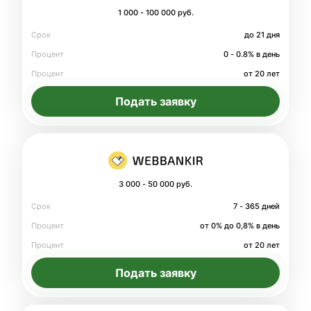
1 000 - 100 000 руб.
Срок
до 21 дня
Процент
0 - 0.8% в день
Процент
от 20 лет
Подать заявку
3 000 - 50 000 руб.
Срок
7 - 365 дней
Процент
от 0% до 0,8% в день
Процент
от 20 лет
Подать заявку