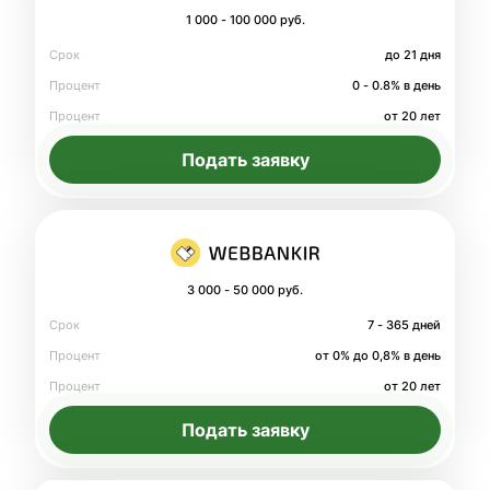
1 000 - 100 000 руб.
Срок
до 21 дня
Процент
0 - 0.8% в день
Процент
от 20 лет
Подать заявку
3 000 - 50 000 руб.
Срок
7 - 365 дней
Процент
от 0% до 0,8% в день
Процент
от 20 лет
Подать заявку