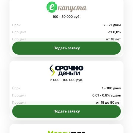
100 - 30 000 руб.
Срок
7 - 21 дней
Процент
от 0,8%
Процент
от 18 лет
Подать заявку
2 000 - 100 000 руб.
Срок
1 - 180 дней
Процент
0.01 - 0.8% в день
Процент
от 18 до 80 лет
Подать заявку