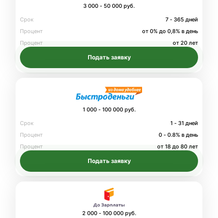
3 000 - 50 000 руб.
Срок
7 - 365 дней
Процент
от 0% до 0,8% в день
Процент
от 20 лет
Подать заявку
1 000 - 100 000 руб.
Срок
1 - 31 дней
Процент
0 - 0.8% в день
Процент
от 18 до 80 лет
Подать заявку
2 000 - 100 000 руб.