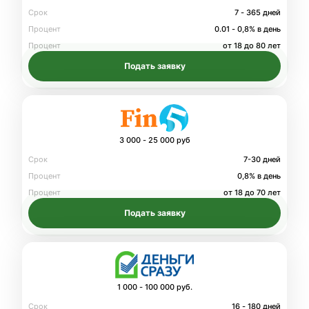
Срок
7 - 365 дней
Процент
0.01 - 0,8% в день
Процент
от 18 до 80 лет
Подать заявку
3 000 - 25 000 руб
Срок
7-30 дней
Процент
0,8% в день
Процент
от 18 до 70 лет
Подать заявку
1 000 - 100 000 руб.
Срок
16 - 180 дней