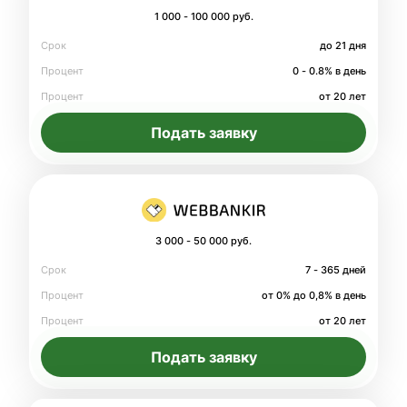
1 000 - 100 000 руб.
Срок
до 21 дня
Процент
0 - 0.8% в день
Процент
от 20 лет
Подать заявку
3 000 - 50 000 руб.
Срок
7 - 365 дней
Процент
от 0% до 0,8% в день
Процент
от 20 лет
Подать заявку