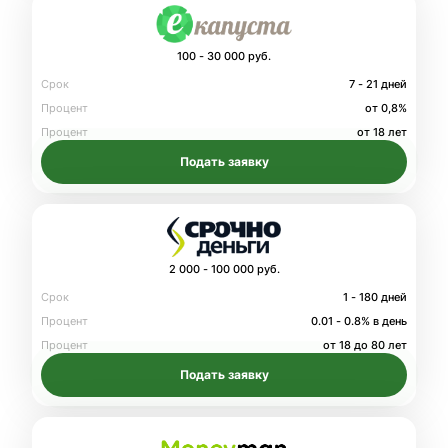
100 - 30 000 руб.
Срок
7 - 21 дней
Процент
от 0,8%
Процент
от 18 лет
Подать заявку
2 000 - 100 000 руб.
Срок
1 - 180 дней
Процент
0.01 - 0.8% в день
Процент
от 18 до 80 лет
Подать заявку