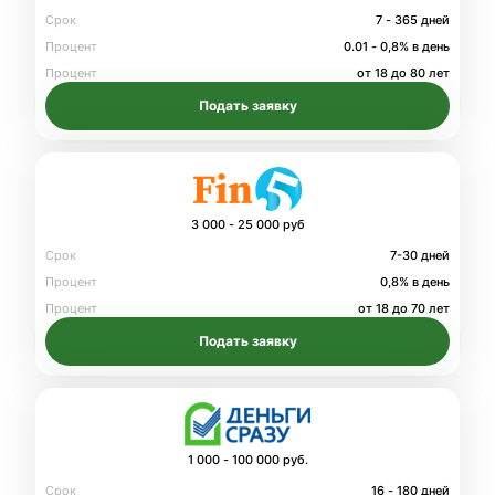
Срок
7 - 365 дней
Процент
0.01 - 0,8% в день
Процент
от 18 до 80 лет
Подать заявку
3 000 - 25 000 руб
Срок
7-30 дней
Процент
0,8% в день
Процент
от 18 до 70 лет
Подать заявку
1 000 - 100 000 руб.
Срок
16 - 180 дней