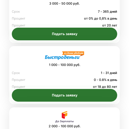
3 000 - 50 000 руб.
Срок
7 - 365 дней
Процент
от 0% до 0,8% в день
Процент
от 20 лет
Подать заявку
1 000 - 100 000 руб.
Срок
1 - 31 дней
Процент
0 - 0.8% в день
Процент
от 18 до 80 лет
Подать заявку
2 000 - 100 000 руб.