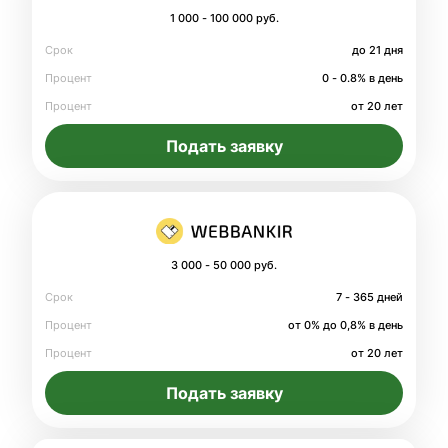
1 000 - 100 000 руб.
Срок
до 21 дня
Процент
0 - 0.8% в день
Процент
от 20 лет
Подать заявку
3 000 - 50 000 руб.
Срок
7 - 365 дней
Процент
от 0% до 0,8% в день
Процент
от 20 лет
Подать заявку