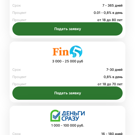
Срок
7 - 365 дней
Процент
0.01 - 0,8% в день
Процент
от 18 до 80 лет
Подать заявку
3 000 - 25 000 руб
Срок
7-30 дней
Процент
0,8% в день
Процент
от 18 до 70 лет
Подать заявку
1 000 - 100 000 руб.
Срок
16 - 180 дней