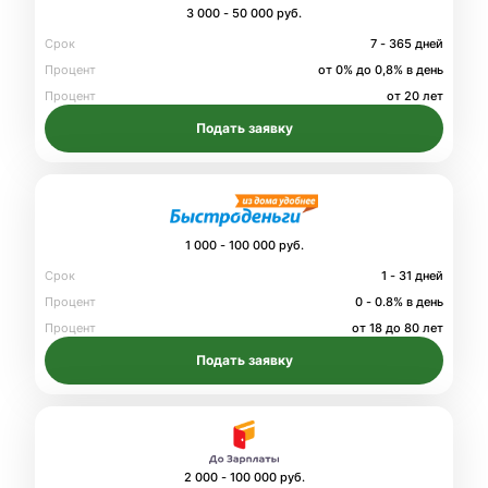
3 000 - 50 000 руб.
Срок
7 - 365 дней
Процент
от 0% до 0,8% в день
Процент
от 20 лет
Подать заявку
1 000 - 100 000 руб.
Срок
1 - 31 дней
Процент
0 - 0.8% в день
Процент
от 18 до 80 лет
Подать заявку
2 000 - 100 000 руб.