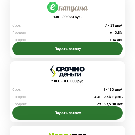
100 - 30 000 руб.
Срок
7 - 21 дней
Процент
от 0,8%
Процент
от 18 лет
Подать заявку
2 000 - 100 000 руб.
Срок
1 - 180 дней
Процент
0.01 - 0.8% в день
Процент
от 18 до 80 лет
Подать заявку