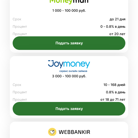
1 000 - 100 000 руб.
Срок
до 21 дня
Процент
0 - 0.8% в день
Процент
от 20 лет
Подать заявку
3 000 - 100 000 руб.
Срок
10 - 168 дней
Процент
0.8% в день
Процент
от 18 до 71 лет
Подать заявку