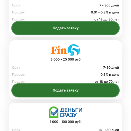
Срок
7 - 365 дней
Процент
0.01 - 0,8% в день
Процент
от 18 до 80 лет
Подать заявку
3 000 - 25 000 руб
Срок
7-30 дней
Процент
0,8% в день
Процент
от 18 до 70 лет
Подать заявку
1 000 - 100 000 руб.
Срок
16 - 180 дней