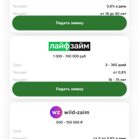
Процент
0,8% в день
Процент
от 18 до 80 лет
Подать заявку
1 000 - 100 000 руб
Срок
3 - 365 дней
Процент
от 0,8%
Процент
18 - 75 лет
Подать заявку
500 - 150 000 ₽
Срок
Процент
от 0 до 0.8% в день