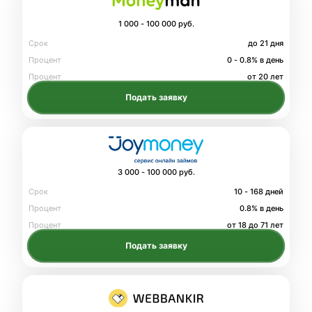
1 000 - 100 000 руб.
Срок
до 21 дня
Процент
0 - 0.8% в день
Процент
от 20 лет
Подать заявку
3 000 - 100 000 руб.
Срок
10 - 168 дней
Процент
0.8% в день
Процент
от 18 до 71 лет
Подать заявку