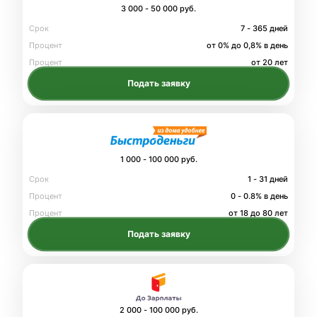
3 000 - 50 000 руб.
Срок
7 - 365 дней
Процент
от 0% до 0,8% в день
Процент
от 20 лет
Подать заявку
1 000 - 100 000 руб.
Срок
1 - 31 дней
Процент
0 - 0.8% в день
Процент
от 18 до 80 лет
Подать заявку
2 000 - 100 000 руб.