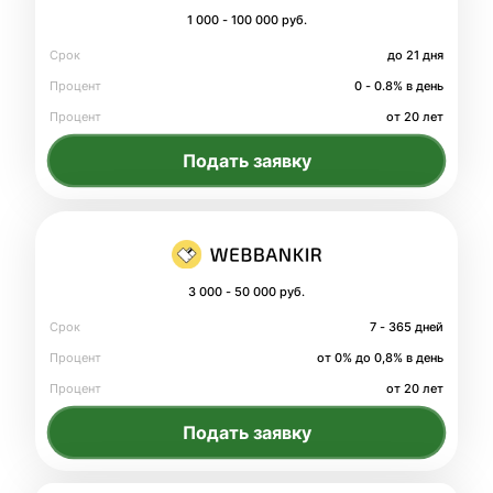
1 000 - 100 000 руб.
Срок
до 21 дня
Процент
0 - 0.8% в день
Процент
от 20 лет
Подать заявку
3 000 - 50 000 руб.
Срок
7 - 365 дней
Процент
от 0% до 0,8% в день
Процент
от 20 лет
Подать заявку