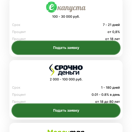
100 - 30 000 руб.
Срок
7 - 21 дней
Процент
от 0,8%
Процент
от 18 лет
Подать заявку
2 000 - 100 000 руб.
Срок
1 - 180 дней
Процент
0.01 - 0.8% в день
Процент
от 18 до 80 лет
Подать заявку