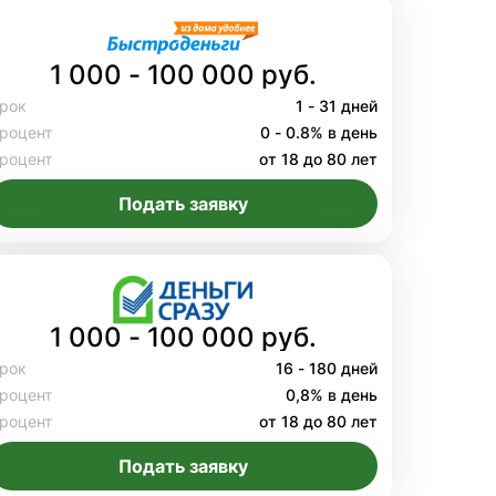
1 000 - 100 000 руб.
рок
1 - 31 дней
роцент
0 - 0.8% в день
роцент
от 18 до 80 лет
Подать заявку
1 000 - 100 000 руб.
рок
16 - 180 дней
роцент
0,8% в день
роцент
от 18 до 80 лет
Подать заявку