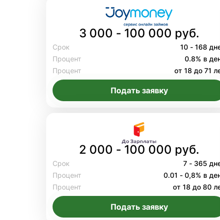
3 000 - 100 000 руб.
Срок
10 - 168 дн
Процент
0.8% в де
Процент
от 18 до 71 л
Подать заявку
2 000 - 100 000 руб.
Срок
7 - 365 дн
Процент
0.01 - 0,8% в де
Процент
от 18 до 80 л
Подать заявку