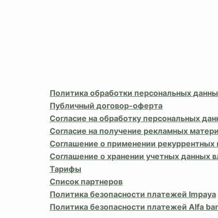
Политика обработки персональных данны
Публичный договор-оферта
Согласие на обработку персональных дан
Согласие на получение рекламных матер
Соглашение о применении рекуррентных
Соглашение о хранении учетных данных 
Тарифы
Список партнеров
Политика безопасности платежей Impaya
Политика безопасности платежей Alfa ba