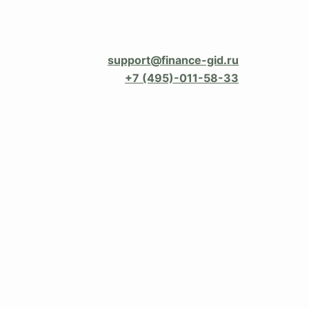
support@finance-gid.ru
+7 (495)-011-58-33