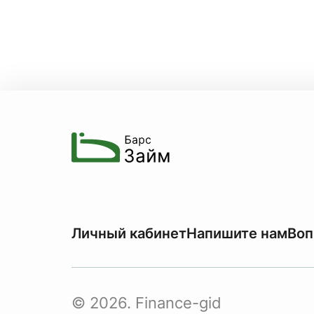
Личный кабинет
Напишите нам
Воп
© 2026. Finance-gid