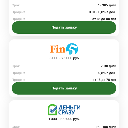
Срок
7 - 365 дней
Процент
0.01 - 0,8% в день
Процент
от 18 до 80 лет
Подать заявку
3 000 - 25 000 руб
Срок
7-30 дней
Процент
0,8% в день
Процент
от 18 до 70 лет
Подать заявку
1 000 - 100 000 руб.
Срок
16 - 180 дней