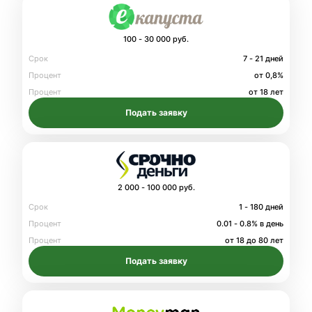
100 - 30 000 руб.
Срок
7 - 21 дней
Процент
от 0,8%
Процент
от 18 лет
Подать заявку
2 000 - 100 000 руб.
Срок
1 - 180 дней
Процент
0.01 - 0.8% в день
Процент
от 18 до 80 лет
Подать заявку