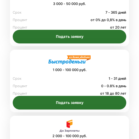
3 000 - 50 000 руб.
Срок
7 - 365 дней
Процент
от 0% до 0,8% в день
Процент
от 20 лет
Подать заявку
1 000 - 100 000 руб.
Срок
1 - 31 дней
Процент
0 - 0.8% в день
Процент
от 18 до 80 лет
Подать заявку
2 000 - 100 000 руб.