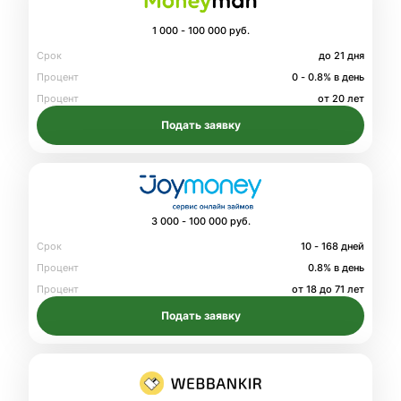
1 000 - 100 000 руб.
Срок
до 21 дня
Процент
0 - 0.8% в день
Процент
от 20 лет
Подать заявку
3 000 - 100 000 руб.
Срок
10 - 168 дней
Процент
0.8% в день
Процент
от 18 до 71 лет
Подать заявку