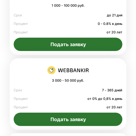
1 000 - 100 000 руб.
Срок
до 21 дня
Процент
0 - 0.8% в день
Процент
от 20 лет
Подать заявку
3 000 - 50 000 руб.
Срок
7 - 365 дней
Процент
от 0% до 0,8% в день
Процент
от 20 лет
Подать заявку