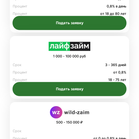
Процент
0,8% в день
Процент
от 18 до 80 лет
Подать заявку
1 000 - 100 000 руб
Срок
3 - 365 дней
Процент
от 0,8%
Процент
18 - 75 лет
Подать заявку
500 - 150 000 ₽
Срок
Процент
от 0 до 0.8% в день