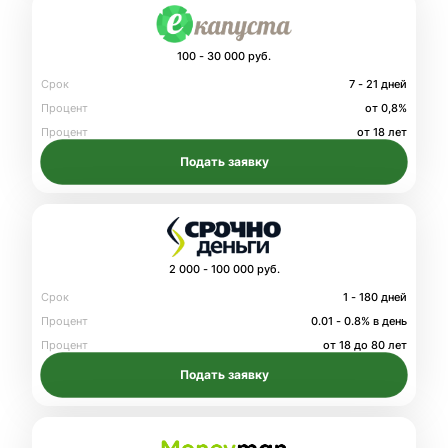
100 - 30 000 руб.
Срок
7 - 21 дней
Процент
от 0,8%
Процент
от 18 лет
Подать заявку
2 000 - 100 000 руб.
Срок
1 - 180 дней
Процент
0.01 - 0.8% в день
Процент
от 18 до 80 лет
Подать заявку