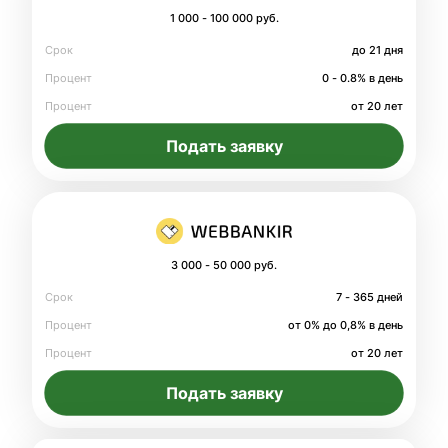
1 000 - 100 000 руб.
Срок
до 21 дня
Процент
0 - 0.8% в день
Процент
от 20 лет
Подать заявку
3 000 - 50 000 руб.
Срок
7 - 365 дней
Процент
от 0% до 0,8% в день
Процент
от 20 лет
Подать заявку