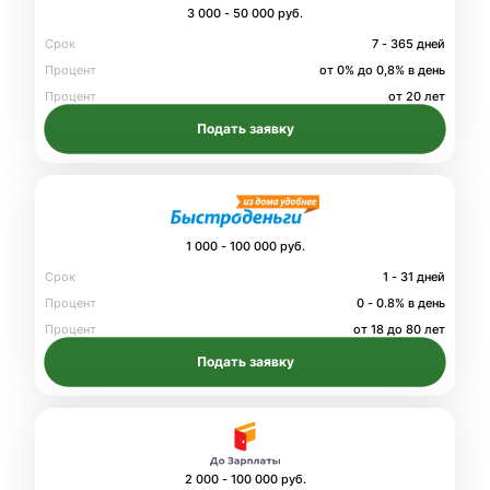
3 000 - 50 000 руб.
Срок
7 - 365 дней
Процент
от 0% до 0,8% в день
Процент
от 20 лет
Подать заявку
1 000 - 100 000 руб.
Срок
1 - 31 дней
Процент
0 - 0.8% в день
Процент
от 18 до 80 лет
Подать заявку
2 000 - 100 000 руб.