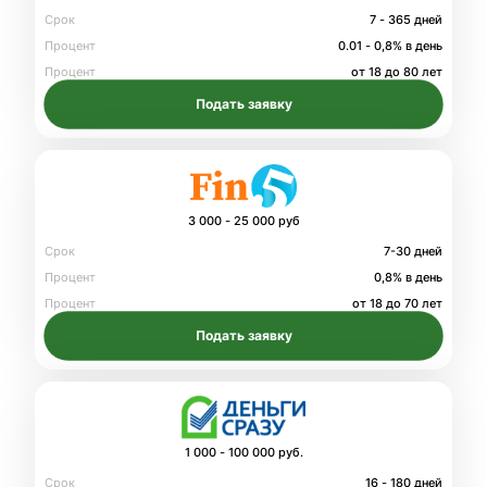
Срок
7 - 365 дней
Процент
0.01 - 0,8% в день
Процент
от 18 до 80 лет
Подать заявку
3 000 - 25 000 руб
Срок
7-30 дней
Процент
0,8% в день
Процент
от 18 до 70 лет
Подать заявку
1 000 - 100 000 руб.
Срок
16 - 180 дней