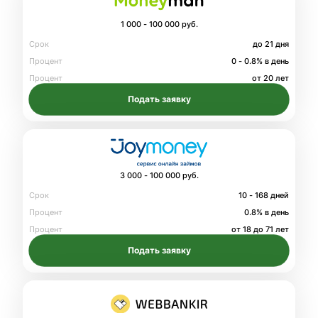
1 000 - 100 000 руб.
Срок
до 21 дня
Процент
0 - 0.8% в день
Процент
от 20 лет
Подать заявку
3 000 - 100 000 руб.
Срок
10 - 168 дней
Процент
0.8% в день
Процент
от 18 до 71 лет
Подать заявку