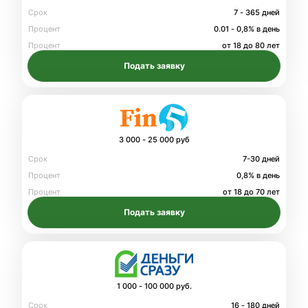
Срок
7 - 365 дней
Процент
0.01 - 0,8% в день
Процент
от 18 до 80 лет
Подать заявку
3 000 - 25 000 руб
Срок
7-30 дней
Процент
0,8% в день
Процент
от 18 до 70 лет
Подать заявку
1 000 - 100 000 руб.
Срок
16 - 180 дней