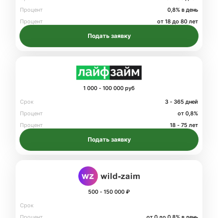
Процент
0,8% в день
Процент
от 18 до 80 лет
Подать заявку
1 000 - 100 000 руб
Срок
3 - 365 дней
Процент
от 0,8%
Процент
18 - 75 лет
Подать заявку
500 - 150 000 ₽
Срок
Процент
от 0 до 0.8% в день