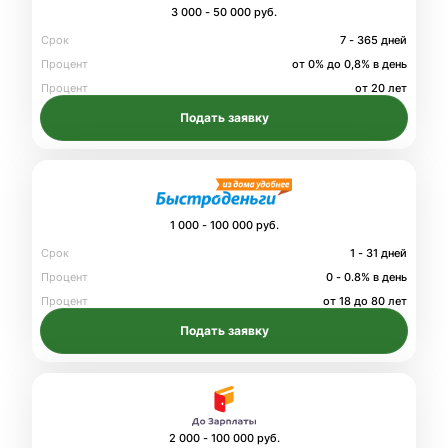
3 000 - 50 000 руб.
Срок
7 - 365 дней
Процент
от 0% до 0,8% в день
Процент
от 20 лет
Подать заявку
1 000 - 100 000 руб.
Срок
1 - 31 дней
Процент
0 - 0.8% в день
Процент
от 18 до 80 лет
Подать заявку
2 000 - 100 000 руб.