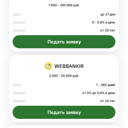
1 000 - 100 000 руб.
Срок
до 21 дня
Процент
0 - 0.8% в день
Процент
от 20 лет
Подать заявку
3 000 - 50 000 руб.
Срок
7 - 365 дней
Процент
от 0% до 0,8% в день
Процент
от 20 лет
Подать заявку