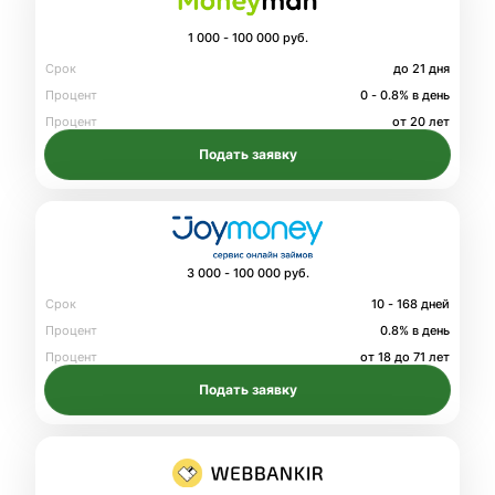
1 000 - 100 000 руб.
Срок
до 21 дня
Процент
0 - 0.8% в день
Процент
от 20 лет
Подать заявку
3 000 - 100 000 руб.
Срок
10 - 168 дней
Процент
0.8% в день
Процент
от 18 до 71 лет
Подать заявку