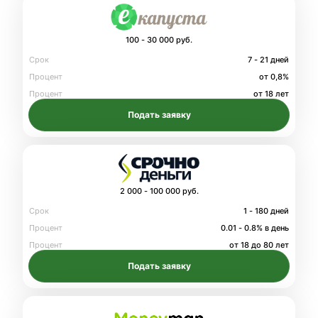
100 - 30 000 руб.
Срок
7 - 21 дней
Процент
от 0,8%
Процент
от 18 лет
Подать заявку
2 000 - 100 000 руб.
Срок
1 - 180 дней
Процент
0.01 - 0.8% в день
Процент
от 18 до 80 лет
Подать заявку