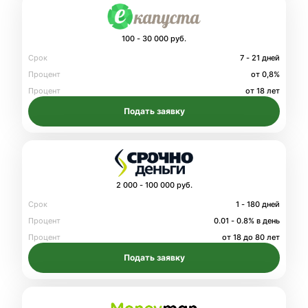
100 - 30 000 руб.
Срок
7 - 21 дней
Процент
от 0,8%
Процент
от 18 лет
Подать заявку
2 000 - 100 000 руб.
Срок
1 - 180 дней
Процент
0.01 - 0.8% в день
Процент
от 18 до 80 лет
Подать заявку