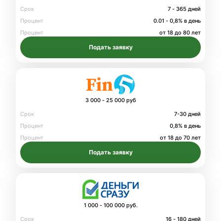
Срок
7 - 365 дней
Процент
0.01 - 0,8% в день
Процент
от 18 до 80 лет
Подать заявку
3 000 - 25 000 руб
Срок
7-30 дней
Процент
0,8% в день
Процент
от 18 до 70 лет
Подать заявку
1 000 - 100 000 руб.
Срок
16 - 180 дней