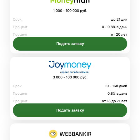
1 000 - 100 000 руб.
Срок
до 21 дня
Процент
0 - 0.8% в день
Процент
от 20 лет
Подать заявку
3 000 - 100 000 руб.
Срок
10 - 168 дней
Процент
0.8% в день
Процент
от 18 до 71 лет
Подать заявку