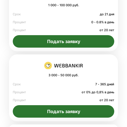
1 000 - 100 000 руб.
Срок
до 21 дня
Процент
0 - 0.8% в день
Процент
от 20 лет
Подать заявку
3 000 - 50 000 руб.
Срок
7 - 365 дней
Процент
от 0% до 0,8% в день
Процент
от 20 лет
Подать заявку