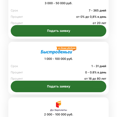
3 000 - 50 000 руб.
Срок
7 - 365 дней
Процент
от 0% до 0,8% в день
Процент
от 20 лет
Подать заявку
1 000 - 100 000 руб.
Срок
1 - 31 дней
Процент
0 - 0.8% в день
Процент
от 18 до 80 лет
Подать заявку
2 000 - 100 000 руб.