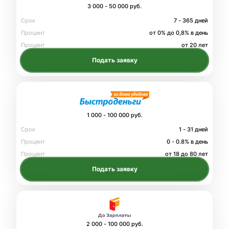
3 000 - 50 000 руб.
Срок
7 - 365 дней
Процент
от 0% до 0,8% в день
Процент
от 20 лет
Подать заявку
1 000 - 100 000 руб.
Срок
1 - 31 дней
Процент
0 - 0.8% в день
Процент
от 18 до 80 лет
Подать заявку
2 000 - 100 000 руб.