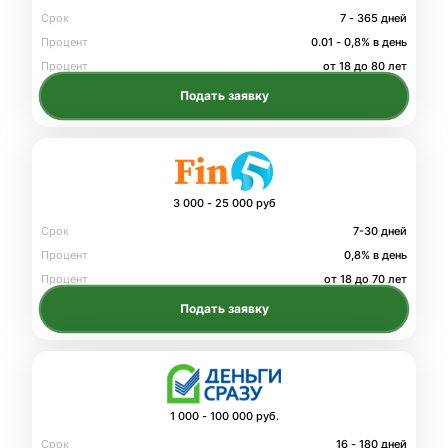
Срок
7 - 365 дней
Процент
0.01 - 0,8% в день
Процент
от 18 до 80 лет
Подать заявку
3 000 - 25 000 руб
Срок
7-30 дней
Процент
0,8% в день
Процент
от 18 до 70 лет
Подать заявку
1 000 - 100 000 руб.
Срок
16 - 180 дней