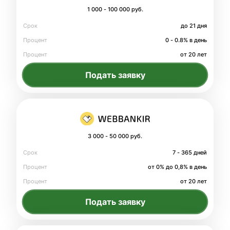
1 000 - 100 000 руб.
Срок
до 21 дня
Процент
0 - 0.8% в день
Процент
от 20 лет
Подать заявку
3 000 - 50 000 руб.
Срок
7 - 365 дней
Процент
от 0% до 0,8% в день
Процент
от 20 лет
Подать заявку