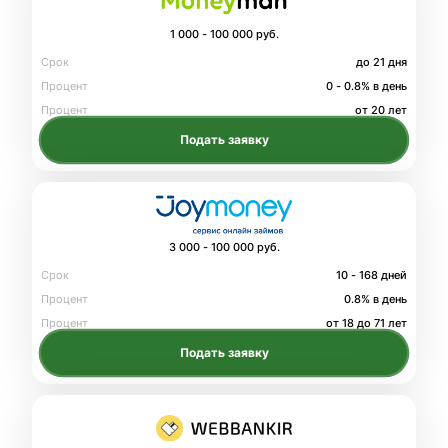
1 000 - 100 000 руб.
Срок
до 21 дня
Процент
0 - 0.8% в день
Процент
от 20 лет
Подать заявку
3 000 - 100 000 руб.
Срок
10 - 168 дней
Процент
0.8% в день
Процент
от 18 до 71 лет
Подать заявку