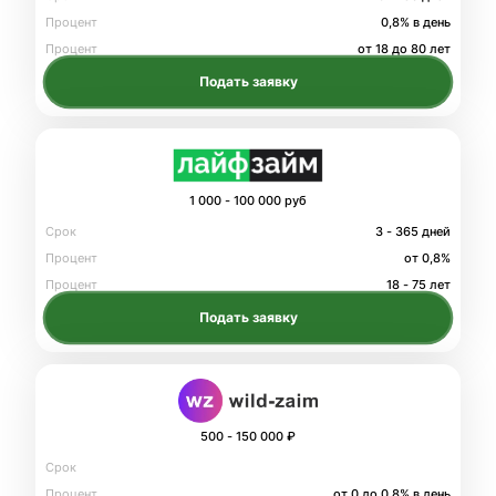
Процент
0,8% в день
Процент
от 18 до 80 лет
Подать заявку
1 000 - 100 000 руб
Срок
3 - 365 дней
Процент
от 0,8%
Процент
18 - 75 лет
Подать заявку
500 - 150 000 ₽
Срок
Процент
от 0 до 0.8% в день