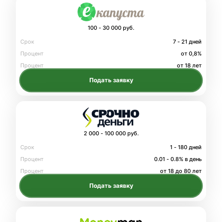
100 - 30 000 руб.
Срок
7 - 21 дней
Процент
от 0,8%
Процент
от 18 лет
Подать заявку
2 000 - 100 000 руб.
Срок
1 - 180 дней
Процент
0.01 - 0.8% в день
Процент
от 18 до 80 лет
Подать заявку