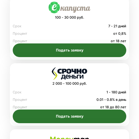
100 - 30 000 руб.
Срок
7 - 21 дней
Процент
от 0,8%
Процент
от 18 лет
Подать заявку
2 000 - 100 000 руб.
Срок
1 - 180 дней
Процент
0.01 - 0.8% в день
Процент
от 18 до 80 лет
Подать заявку