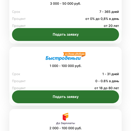
3 000 - 50 000 руб.
Срок
7 - 365 дней
Процент
от 0% до 0,8% в день
Процент
от 20 лет
Подать заявку
1 000 - 100 000 руб.
Срок
1 - 31 дней
Процент
0 - 0.8% в день
Процент
от 18 до 80 лет
Подать заявку
2 000 - 100 000 руб.