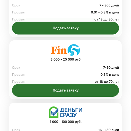
Срок
7 - 365 дней
Процент
0.01 - 0,8% в день
Процент
от 18 до 80 лет
Подать заявку
3 000 - 25 000 руб
Срок
7-30 дней
Процент
0,8% в день
Процент
от 18 до 70 лет
Подать заявку
1 000 - 100 000 руб.
Срок
16 - 180 дней