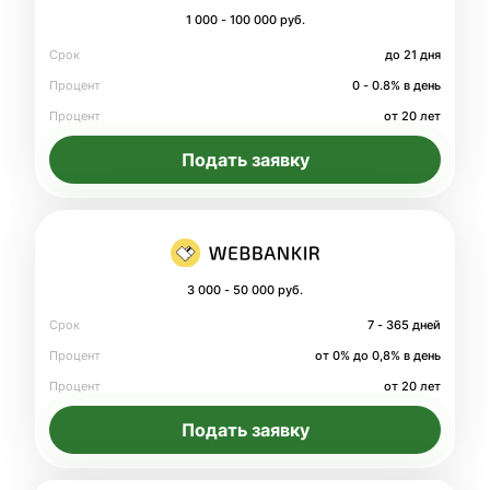
1 000 - 100 000 руб.
Срок
до 21 дня
Процент
0 - 0.8% в день
Процент
от 20 лет
Подать заявку
3 000 - 50 000 руб.
Срок
7 - 365 дней
Процент
от 0% до 0,8% в день
Процент
от 20 лет
Подать заявку