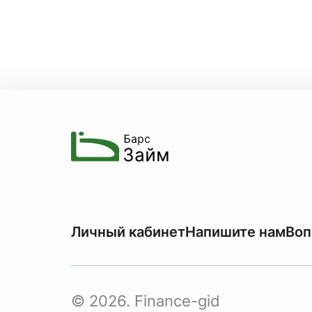
Личный кабинет
Напишите нам
Воп
© 2026. Finance-gid