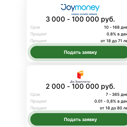
3 000 - 100 000 руб.
Срок
10 - 168 дн
Процент
0.8% в де
Процент
от 18 до 71 л
Подать заявку
2 000 - 100 000 руб.
Срок
7 - 365 дн
Процент
0.01 - 0,8% в де
Процент
от 18 до 80 л
Подать заявку