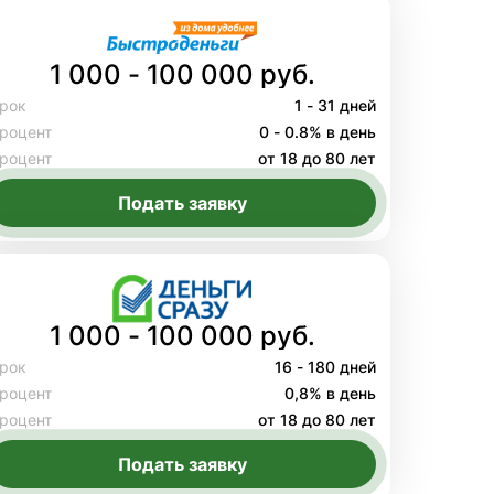
1 000 - 100 000 руб.
рок
1 - 31 дней
роцент
0 - 0.8% в день
роцент
от 18 до 80 лет
Подать заявку
1 000 - 100 000 руб.
рок
16 - 180 дней
роцент
0,8% в день
роцент
от 18 до 80 лет
Подать заявку