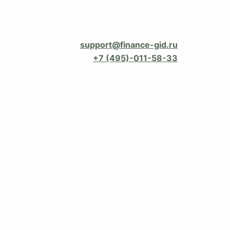
support@finance-gid.ru
+7 (495)-011-58-33