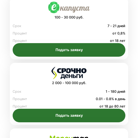
100 - 30 000 руб.
Срок
7 - 21 дней
Процент
от 0,8%
Процент
от 18 лет
Подать заявку
2 000 - 100 000 руб.
Срок
1 - 180 дней
Процент
0.01 - 0.8% в день
Процент
от 18 до 80 лет
Подать заявку