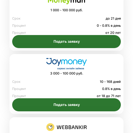
1 000 - 100 000 руб.
Срок
до 21 дня
Процент
0 - 0.8% в день
Процент
от 20 лет
Подать заявку
3 000 - 100 000 руб.
Срок
10 - 168 дней
Процент
0.8% в день
Процент
от 18 до 71 лет
Подать заявку