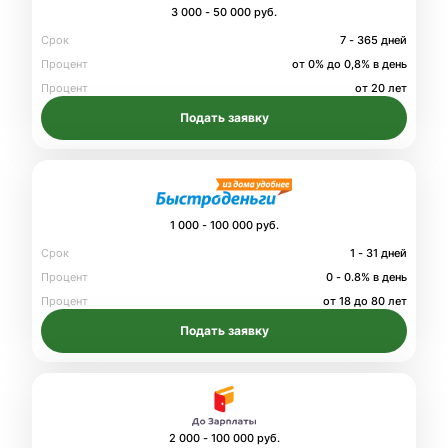
3 000 - 50 000 руб.
Срок
7 - 365 дней
Процент
от 0% до 0,8% в день
Процент
от 20 лет
Подать заявку
1 000 - 100 000 руб.
Срок
1 - 31 дней
Процент
0 - 0.8% в день
Процент
от 18 до 80 лет
Подать заявку
2 000 - 100 000 руб.