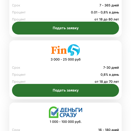
Срок
7 - 365 дней
Процент
0.01 - 0,8% в день
Процент
от 18 до 80 лет
Подать заявку
3 000 - 25 000 руб
Срок
7-30 дней
Процент
0,8% в день
Процент
от 18 до 70 лет
Подать заявку
1 000 - 100 000 руб.
Срок
16 - 180 дней