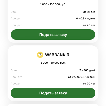
1 000 - 100 000 руб.
Срок
до 21 дня
Процент
0 - 0.8% в день
Процент
от 20 лет
Подать заявку
3 000 - 50 000 руб.
Срок
7 - 365 дней
Процент
от 0% до 0,8% в день
Процент
от 20 лет
Подать заявку