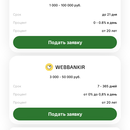
1 000 - 100 000 руб.
Срок
до 21 дня
Процент
0 - 0.8% в день
Процент
от 20 лет
Подать заявку
3 000 - 50 000 руб.
Срок
7 - 365 дней
Процент
от 0% до 0,8% в день
Процент
от 20 лет
Подать заявку