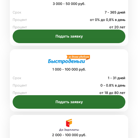
3 000 - 50 000 руб.
Срок
7 - 365 дней
Процент
от 0% до 0,8% в день
Процент
от 20 лет
Подать заявку
1 000 - 100 000 руб.
Срок
1 - 31 дней
Процент
0 - 0.8% в день
Процент
от 18 до 80 лет
Подать заявку
2 000 - 100 000 руб.