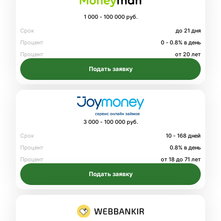
1 000 - 100 000 руб.
Срок
до 21 дня
Процент
0 - 0.8% в день
Процент
от 20 лет
Подать заявку
3 000 - 100 000 руб.
Срок
10 - 168 дней
Процент
0.8% в день
Процент
от 18 до 71 лет
Подать заявку