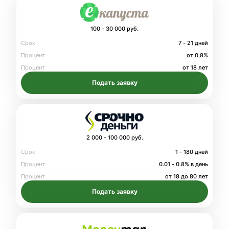
100 - 30 000 руб.
Срок
7 - 21 дней
Процент
от 0,8%
Процент
от 18 лет
Подать заявку
2 000 - 100 000 руб.
Срок
1 - 180 дней
Процент
0.01 - 0.8% в день
Процент
от 18 до 80 лет
Подать заявку