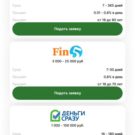
Срок
7 - 365 дней
Процент
0.01 - 0,8% в день
Процент
от 18 до 80 лет
Подать заявку
3 000 - 25 000 руб
Срок
7-30 дней
Процент
0,8% в день
Процент
от 18 до 70 лет
Подать заявку
1 000 - 100 000 руб.
Срок
16 - 180 дней