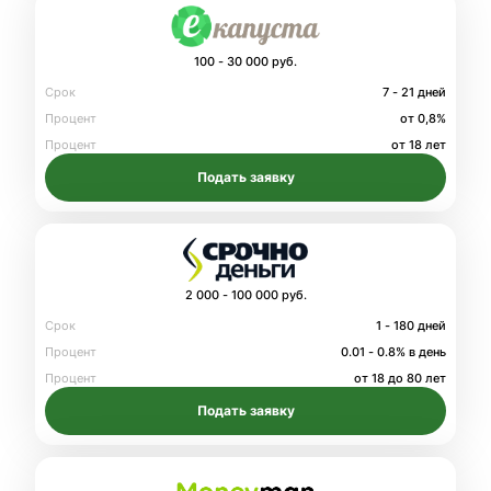
100 - 30 000 руб.
Срок
7 - 21 дней
Процент
от 0,8%
Процент
от 18 лет
Подать заявку
2 000 - 100 000 руб.
Срок
1 - 180 дней
Процент
0.01 - 0.8% в день
Процент
от 18 до 80 лет
Подать заявку