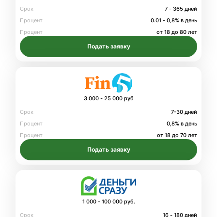
Срок
7 - 365 дней
Процент
0.01 - 0,8% в день
Процент
от 18 до 80 лет
Подать заявку
3 000 - 25 000 руб
Срок
7-30 дней
Процент
0,8% в день
Процент
от 18 до 70 лет
Подать заявку
1 000 - 100 000 руб.
Срок
16 - 180 дней