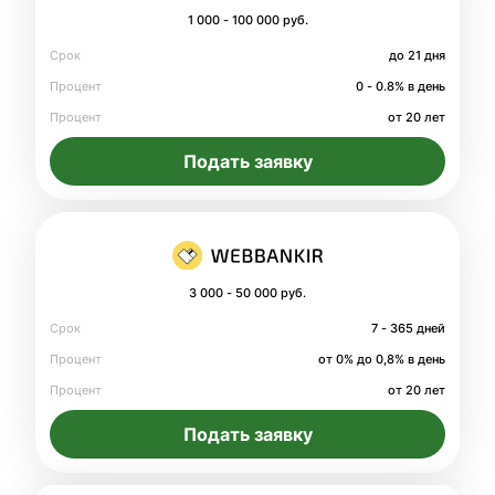
1 000 - 100 000 руб.
Срок
до 21 дня
Процент
0 - 0.8% в день
Процент
от 20 лет
Подать заявку
3 000 - 50 000 руб.
Срок
7 - 365 дней
Процент
от 0% до 0,8% в день
Процент
от 20 лет
Подать заявку