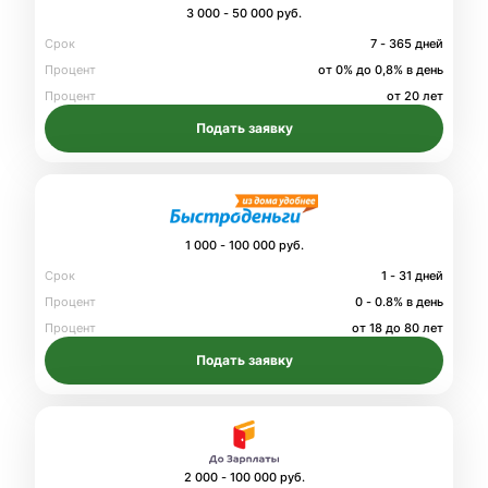
3 000 - 50 000 руб.
Срок
7 - 365 дней
Процент
от 0% до 0,8% в день
Процент
от 20 лет
Подать заявку
1 000 - 100 000 руб.
Срок
1 - 31 дней
Процент
0 - 0.8% в день
Процент
от 18 до 80 лет
Подать заявку
2 000 - 100 000 руб.