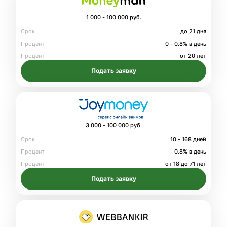
1 000 - 100 000 руб.
Срок
до 21 дня
Процент
0 - 0.8% в день
Процент
от 20 лет
Подать заявку
3 000 - 100 000 руб.
Срок
10 - 168 дней
Процент
0.8% в день
Процент
от 18 до 71 лет
Подать заявку