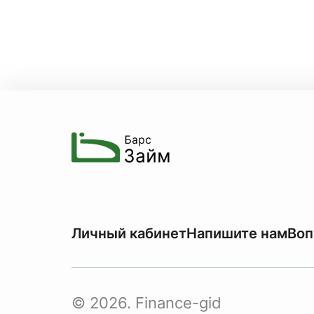
Личный кабинет
Напишите нам
Воп
© 2026. Finance-gid