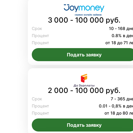
3 000 - 100 000 руб.
Срок
10 - 168 дн
Процент
0.8% в де
Процент
от 18 до 71 л
Подать заявку
2 000 - 100 000 руб.
Срок
7 - 365 дн
Процент
0.01 - 0,8% в де
Процент
от 18 до 80 л
Подать заявку