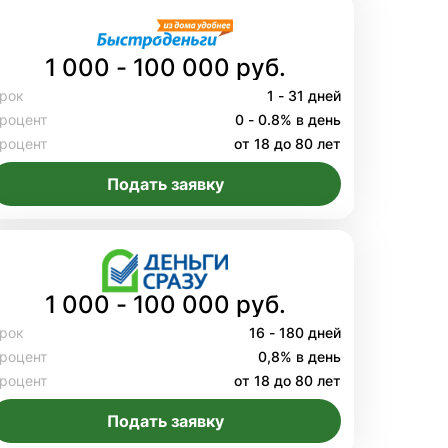
1 000 - 100 000 руб.
рок
1 - 31 дней
роцент
0 - 0.8% в день
роцент
от 18 до 80 лет
Подать заявку
1 000 - 100 000 руб.
рок
16 - 180 дней
роцент
0,8% в день
роцент
от 18 до 80 лет
Подать заявку