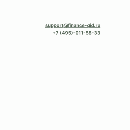
support@finance-gid.ru
+7 (495)-011-58-33