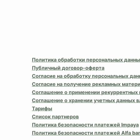
Политика обработки персональных данны
Публичный договор-оферта
Согласие на обработку персональных дан
Согласие на получение рекламных матер
Соглашение о применении рекуррентных
Соглашение о хранении учетных данных 
Тарифы
Список партнеров
Политика безопасности платежей Impaya
Политика безопасности платежей Alfa ba