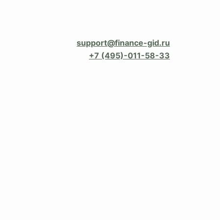
support@finance-gid.ru
+7 (495)-011-58-33