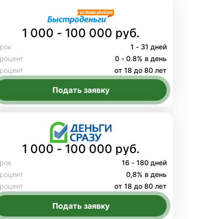
1 000 - 100 000 руб.
рок
1 - 31 дней
роцент
0 - 0.8% в день
роцент
от 18 до 80 лет
Подать заявку
1 000 - 100 000 руб.
рок
16 - 180 дней
роцент
0,8% в день
роцент
от 18 до 80 лет
Подать заявку