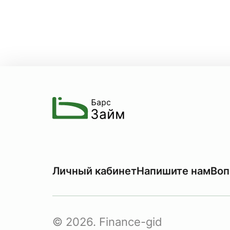
Личный кабинет
Напишите нам
Воп
© 2026. Finance-gid