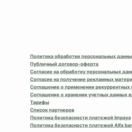
Политика обработки персональных данны
Публичный договор-оферта
Согласие на обработку персональных дан
Согласие на получение рекламных матер
Соглашение о применении рекуррентных
Соглашение о хранении учетных данных 
Тарифы
Список партнеров
Политика безопасности платежей Impaya
Политика безопасности платежей Alfa ba