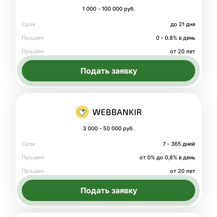
1 000 - 100 000 руб.
Срок
до 21 дня
Процент
0 - 0.8% в день
Процент
от 20 лет
Подать заявку
3 000 - 50 000 руб.
Срок
7 - 365 дней
Процент
от 0% до 0,8% в день
Процент
от 20 лет
Подать заявку