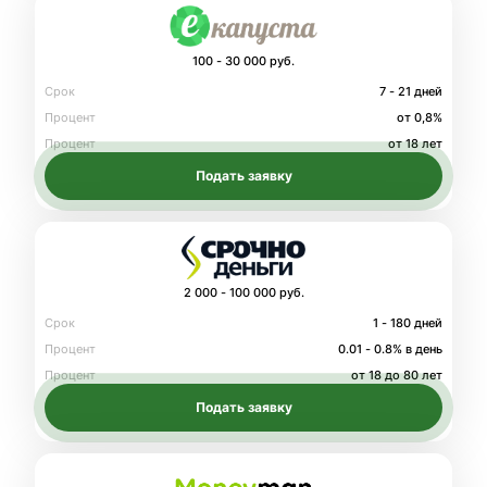
100 - 30 000 руб.
Срок
7 - 21 дней
Процент
от 0,8%
Процент
от 18 лет
Подать заявку
2 000 - 100 000 руб.
Срок
1 - 180 дней
Процент
0.01 - 0.8% в день
Процент
от 18 до 80 лет
Подать заявку