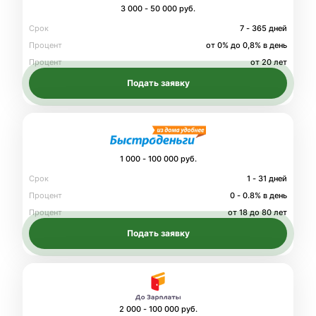
3 000 - 50 000 руб.
Срок
7 - 365 дней
Процент
от 0% до 0,8% в день
Процент
от 20 лет
Подать заявку
1 000 - 100 000 руб.
Срок
1 - 31 дней
Процент
0 - 0.8% в день
Процент
от 18 до 80 лет
Подать заявку
2 000 - 100 000 руб.