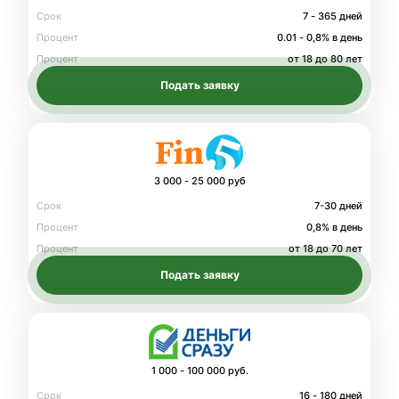
Срок
7 - 365 дней
Процент
0.01 - 0,8% в день
Процент
от 18 до 80 лет
Подать заявку
3 000 - 25 000 руб
Срок
7-30 дней
Процент
0,8% в день
Процент
от 18 до 70 лет
Подать заявку
1 000 - 100 000 руб.
Срок
16 - 180 дней