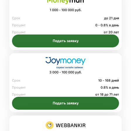
1 000 - 100 000 руб.
Срок
до 21 дня
Процент
0 - 0.8% в день
Процент
от 20 лет
Подать заявку
3 000 - 100 000 руб.
Срок
10 - 168 дней
Процент
0.8% в день
Процент
от 18 до 71 лет
Подать заявку