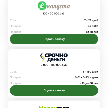
100 - 30 000 руб.
Срок
7 - 21 дней
Процент
от 0,8%
Процент
от 18 лет
Подать заявку
2 000 - 100 000 руб.
Срок
1 - 180 дней
Процент
0.01 - 0.8% в день
Процент
от 18 до 80 лет
Подать заявку