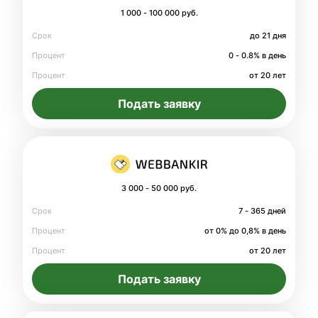
1 000 - 100 000 руб.
Срок
до 21 дня
Процент
0 - 0.8% в день
Процент
от 20 лет
Подать заявку
3 000 - 50 000 руб.
Срок
7 - 365 дней
Процент
от 0% до 0,8% в день
Процент
от 20 лет
Подать заявку