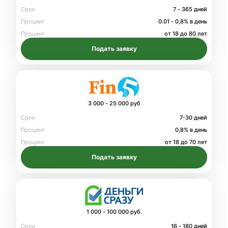
Срок
7 - 365 дней
Процент
0.01 - 0,8% в день
Процент
от 18 до 80 лет
Подать заявку
3 000 - 25 000 руб
Срок
7-30 дней
Процент
0,8% в день
Процент
от 18 до 70 лет
Подать заявку
1 000 - 100 000 руб.
Срок
16 - 180 дней