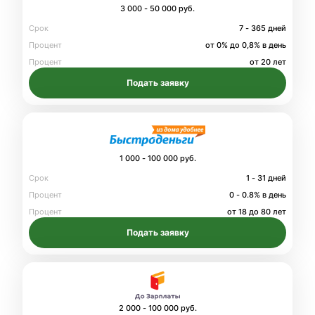
3 000 - 50 000 руб.
Срок
7 - 365 дней
Процент
от 0% до 0,8% в день
Процент
от 20 лет
Подать заявку
1 000 - 100 000 руб.
Срок
1 - 31 дней
Процент
0 - 0.8% в день
Процент
от 18 до 80 лет
Подать заявку
2 000 - 100 000 руб.